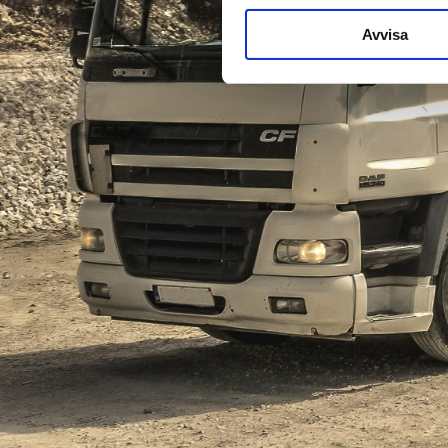
Avvisa