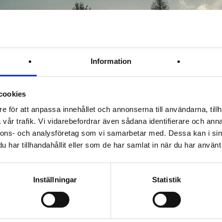
Information
cookies
e för att anpassa innehållet och annonserna till användarna, tillh
vår trafik. Vi vidarebefordrar även sådana identifierare och anna
nnons- och analysföretag som vi samarbetar med. Dessa kan i sin
har tillhandahållit eller som de har samlat in när du har använt 
Inställningar
Statistik