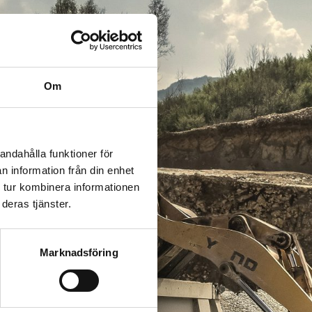
Om
andahålla funktioner för
n information från din enhet
 tur kombinera informationen
deras tjänster.
Marknadsföring