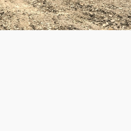
LINKEDIN