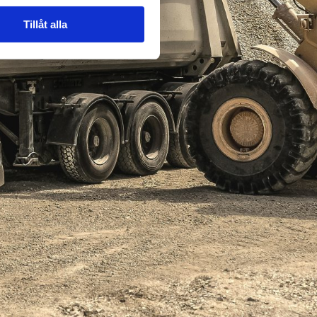
Tillåt alla