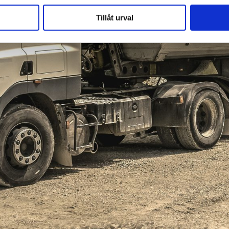
Tillåt urval