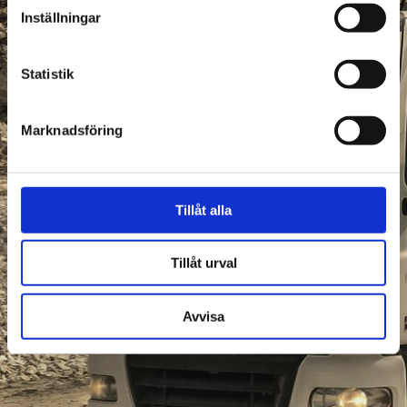
Inställningar
Statistik
Marknadsföring
Tillåt alla
Tillåt urval
Avvisa