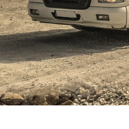
VÅRA SAJTER