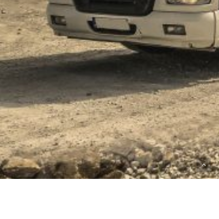
VÅRA SAJTER