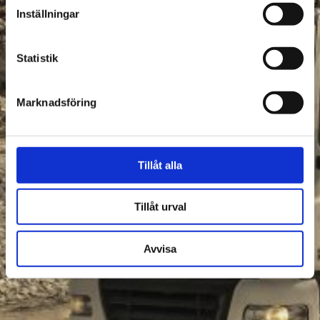
Inställningar
Statistik
Marknadsföring
Tillåt alla
Tillåt urval
Avvisa