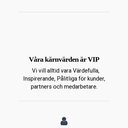
Våra kärnvärden är VIP
Vi vill alltid vara Värdefulla,
Inspirerande, Pålitliga för kunder,
partners och medarbetare.