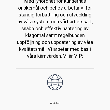
Med lyhördhet för kundernas
önskemål och behov arbetar vi för
ständig förbättring och utveckling
av våra system och vårt arbetssätt,
snabb och effektiv hantering av
klagomål samt regelbunden
uppföljning och uppdatering av våra
kvalitetsmål. Vi arbetar med bas i
våra kärnvärden. Vi är VIP:
Värdefull