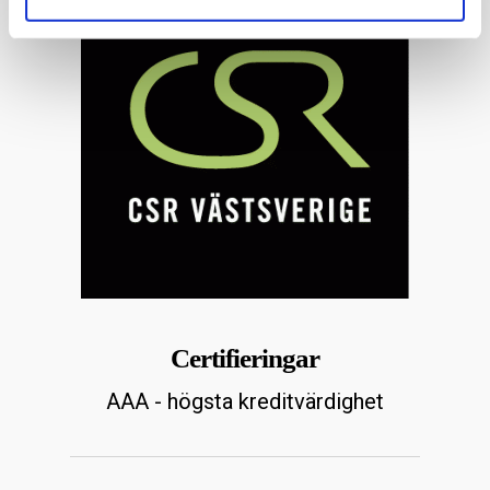
Certifieringar
AAA - högsta kreditvärdighet